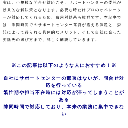
実は、小規模な問合せ対応こそ、サポートセンターの委託が
効果的な解決策となります。必要な時だけプロのオペレータ
ーが対応してくれるため、費用対効果も抜群です。
本記事で
は、隙間時間でのサポートセンター運営が抱える課題と、委
託によって得られる具体的なメリット、そして自社に合った
委託先の選び方まで、詳しく解説していきます。
※この記事は以下のような人におすすめ！※
自社にサポートセンターの部署はないが、問合せ対
応を行っている
繁忙期や担当不在時には対応が滞ってしまうことが
ある
隙間時間で対応しており、本来の業務に集中できな
い