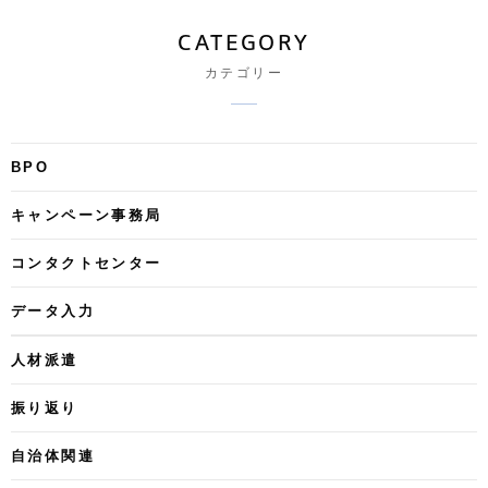
CATEGORY
カテゴリー
BPO
キャンペーン事務局
コンタクトセンター
データ入力
人材派遣
振り返り
自治体関連