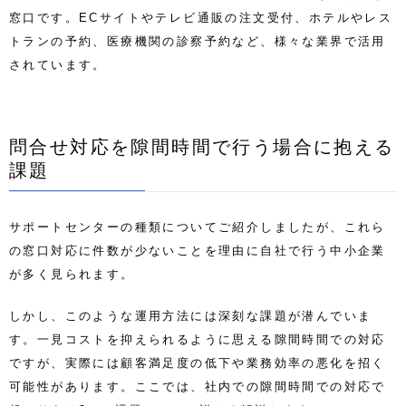
窓口です。ECサイトやテレビ通販の注文受付、ホテルやレス
トランの予約、医療機関の診察予約など、様々な業界で活用
されています。
問合せ対応を隙間時間で行う場合に抱える
課題
サポートセンターの種類についてご紹介しましたが、これら
の窓口対応に件数が少ないことを理由に自社で行う中小企業
が多く見られます。
しかし、このような運用方法には深刻な課題が潜んでいま
す。一見コストを抑えられるように思える隙間時間での対応
ですが、実際には顧客満足度の低下や業務効率の悪化を招く
可能性があります。ここでは、社内での隙間時間での対応で