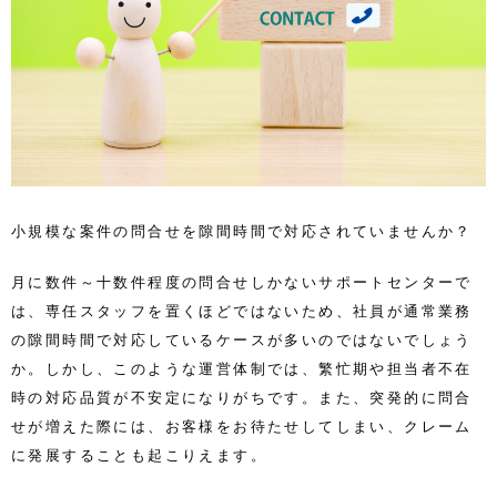
小規模な案件の問合せを隙間時間で対応されていませんか？
月に数件～十数件程度の問合せしかないサポートセンターで
は、専任スタッフを置くほどではないため、社員が通常業務
の隙間時間で対応しているケースが多いのではないでしょう
か。しかし、このような運営体制では、繁忙期や担当者不在
時の対応品質が不安定になりがちです。また、突発的に問合
せが増えた際には、お客様をお待たせしてしまい、クレーム
に発展することも起こりえます。