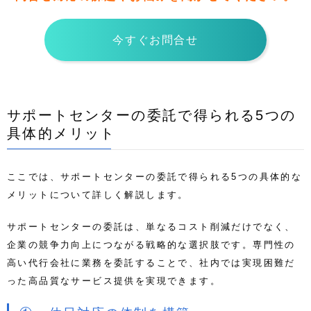
今すぐお問合せ
サポートセンターの委託で得られる5つの
具体的メリット
ここでは、サポートセンターの委託で得られる5つの具体的な
メリットについて詳しく解説します。
サポートセンターの委託は、単なるコスト削減だけでなく、
企業の競争力向上につながる戦略的な選択肢です。専門性の
高い代行会社に業務を委託することで、社内では実現困難だ
った高品質なサービス提供を実現できます。