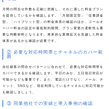
月間の問合せ件数を正確に把握し、それに適した料金プラン
を提供しているかを確認します。「月額固定型」「従量課金
型」「ハイブリット型」の料金体系の確認のほか、コールオ
ーバー料金の設定や最低契約期間、プラン変更の柔軟性も重
要な判断材料となります。将来的な業務拡大を見越した料金
体系があるかも確認が必要です。
② 必要な対応時間帯とチャネルのカバー範
囲
自社顧客の問合せパターンに合わせて、必要な対応時間帯を
カバーできるかを確認します。平日のみか、土日祝日対応が
可能かなども重要です。また、電話だけでなく、メール、チ
ャット、SNSなど、現在利用しているチャネルに対応可能か
も確認しましょう。
③ 同業他社での実績と導入事例の確認