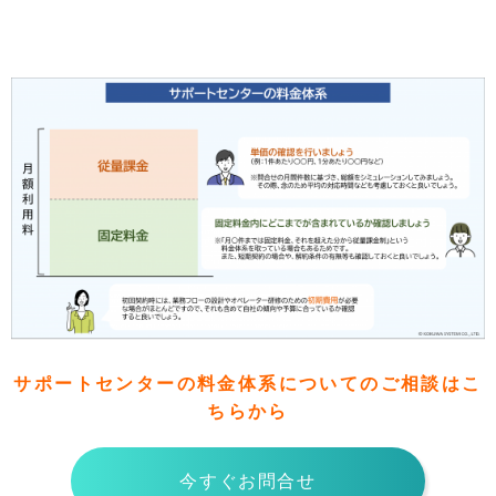
サポートセンターの料金体系についてのご相談はこ
ちらから
今すぐお問合せ