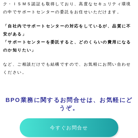
ク・ＩＳＭＳ認証も取得しており、高度なセキュリティ環境
の中でサポートセンターの委託をお任せいただけます。
「自社内でサポートセンターの対応をしているが、品質に不
安がある」
「サポートセンターを委託すると、どのくらいの費用になる
のか知りたい」
など、ご相談だけでも結構ですので、お気軽にお問い合わせ
ください。
BPO業務に関するお問合せは、お気軽にど
うぞ。
今すぐお問合せ