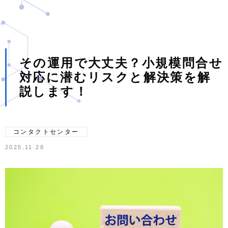
その運用で大丈夫？小規模問合せ
対応に潜むリスクと解決策を解
説します！
コンタクトセンター
2025.11.28