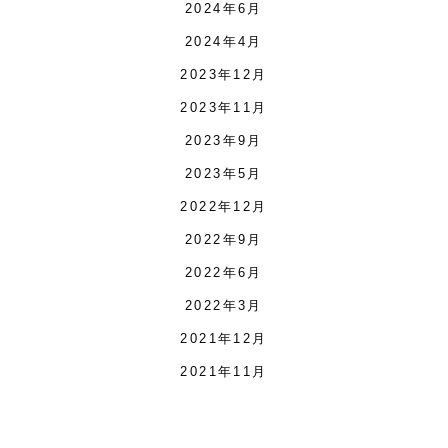
2024年6月
2024年4月
2023年12月
2023年11月
2023年9月
2023年5月
2022年12月
2022年9月
2022年6月
2022年3月
2021年12月
2021年11月