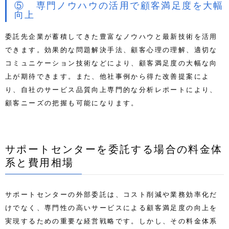
⑤ 専門ノウハウの活用で顧客満足度を大幅
向上
委託先企業が蓄積してきた豊富なノウハウと最新技術を活用
できます。効果的な問題解決手法、顧客心理の理解、適切な
コミュニケーション技術などにより、顧客満足度の大幅な向
上が期待できます。また、他社事例から得た改善提案によ
り、自社のサービス品質向上専門的な分析レポートにより、
顧客ニーズの把握も可能になります。
サポートセンターを委託する場合の料金体
系と費用相場
サポートセンターの外部委託は、コスト削減や業務効率化だ
けでなく、専門性の高いサービスによる顧客満足度の向上を
実現するための重要な経営戦略です。しかし、その料金体系