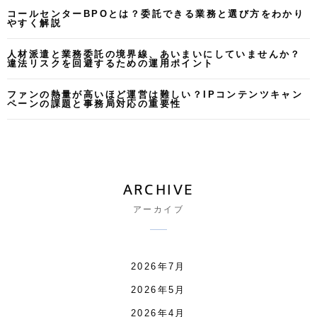
コールセンターBPOとは？委託できる業務と選び方をわかり
やすく解説
人材派遣と業務委託の境界線、あいまいにしていませんか？
違法リスクを回避するための運用ポイント
ファンの熱量が高いほど運営は難しい？IPコンテンツキャン
ペーンの課題と事務局対応の重要性
ARCHIVE
アーカイブ
2026年7月
2026年5月
2026年4月