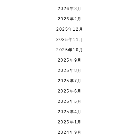
2026年3月
2026年2月
2025年12月
2025年11月
2025年10月
2025年9月
2025年8月
2025年7月
2025年6月
2025年5月
2025年4月
2025年1月
2024年9月