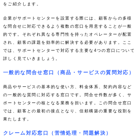
をご紹介します。
企業がサポートセンターを設置する際には、顧客からの多様
な問合せに対応できるよう複数の窓口を用意することが一般
的です。それぞれ異なる専門性を持ったオペレーターが配置
され、顧客の課題を効率的に解決する必要があります。ここ
では、サポートセンターで対応する主要な4つの窓口について
詳しく見ていきましょう。
一般的な問合せ窓口（商品・サービスの質問対応）
商品やサービスの基本的な使い方、料金体系、契約内容など
の一般的な質問に対応する窓口です。問合せ件数が多く、サ
ポートセンターの核となる業務を担います。この問合せ窓口
では、顧客との最初の接点となり、信頼構築の重要な役割を
果たします。
クレーム対応窓口（苦情処理・問題解決）