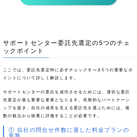
サポートセンター委託先選定の5つのチェ
ックポイント
ここでは、委託先選定時に必ずチェックすべき5つの重要なポ
イントについて詳しく解説します。
サポートセンターの委託を成功させるためには、適切な委託
先選定が最も重要な要素となります。長期的なパートナーシ
ップを築き、自社の成長を支える委託先を選ぶためには、複
数の観点から慎重に評価することが必要です。
① 自社の問合せ件数に適した料金プランの
有無