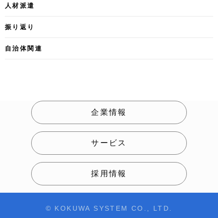
人材派遣
振り返り
自治体関連
企業情報
サービス
採用情報
© KOKUWA SYSTEM CO., LTD.