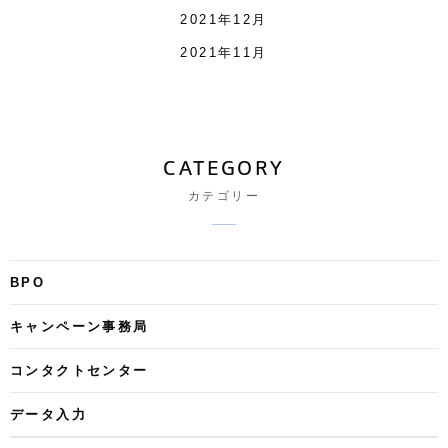
2021年12月
2021年11月
CATEGORY
カテゴリー
BPO
キャンペーン事務局
コンタクトセンター
データ入力