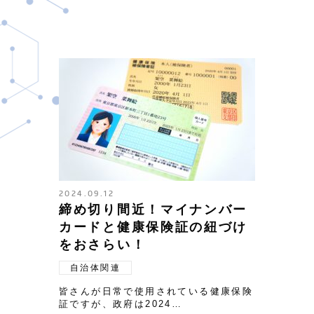
2024.09.12
締め切り間近！マイナンバー
カードと健康保険証の紐づけ
をおさらい！
自治体関連
皆さんが日常で使用されている健康保険
証ですが、政府は2024…