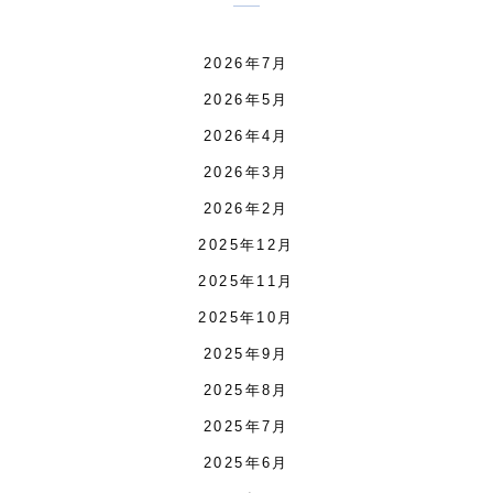
2026年7月
2026年5月
2026年4月
2026年3月
2026年2月
2025年12月
2025年11月
2025年10月
2025年9月
2025年8月
2025年7月
2025年6月