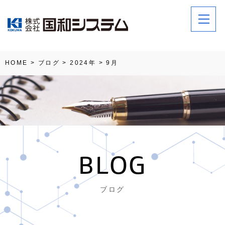
HOME
>
ブログ
>
2024年
>
9月
BLOG
ブログ