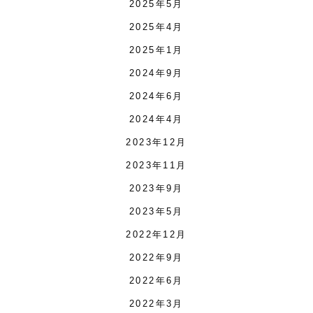
2025年5月
2025年4月
2025年1月
2024年9月
2024年6月
2024年4月
2023年12月
2023年11月
2023年9月
2023年5月
2022年12月
2022年9月
2022年6月
2022年3月