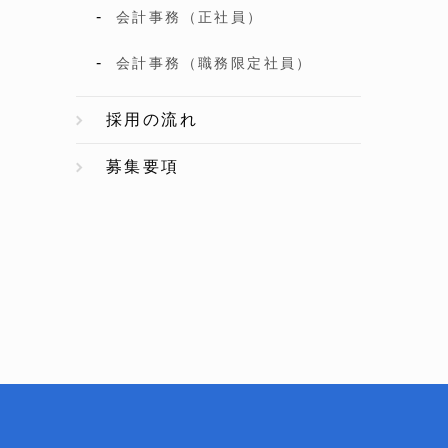
会計事務（正社員）
会計事務（職務限定社員）
採用の流れ
募集要項