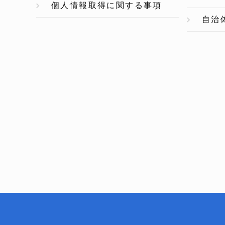
個人情報取得に関する事項
自治