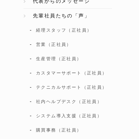
代表からのメッセージ
先輩社員たちの「声」
経理スタッフ（正社員）
営業（正社員）
生産管理（正社員）
カスタマーサポート（正社員）
テクニカルサポート（正社員）
社内ヘルプデスク（正社員）
システム導入支援（正社員）
購買事務（正社員）