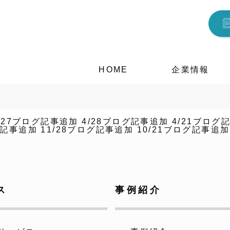
HOME
企業情報
/27ブログ記事追加
4/28ブログ記事追加
4/21ブログ
グ記事追加
11/28ブログ記事追加
10/21ブログ記事追加
ス
事例紹介