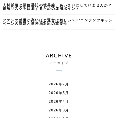
人材派遣と業務委託の境界線、あいまいにしていませんか？
違法リスクを回避するための運用ポイント
ファンの熱量が高いほど運営は難しい？IPコンテンツキャン
ペーンの課題と事務局対応の重要性
ARCHIVE
アーカイブ
2026年7月
2026年5月
2026年4月
2026年3月