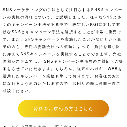
SNSマーケティングの手法として注目されるSNSキャンペー
ンの実施の流れについて、ご説明しました。様々なSNSと多
くのキャンペーン手法がある中で、設定したKGIに対して有
効なSNSとキャンペーン手法を選択することが非常に重要で
す。また、SNSキャンペーンを実施したことがないという企
業の方も、専門の委託会社への依頼によって、負担を最小限
に抑えてSNSキャンペーンを実施することができます。弊社
国和システムでは、 SNSキャンペーン事務局のご対応・ご提
案をさせていただきます。もちろん、従来のハガキ、WEBを
活用したキャンペーン業務も承っております。お客様のお力
になれるよう尽力いたしますので、お困りの際は是非一度ご
相談ください。
資料をお求めの方はこちら
▼こちらの記事も参考にご覧ください