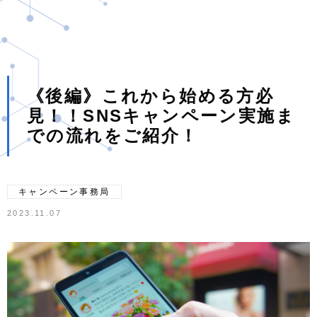
《後編》これから始める方必
見！！SNSキャンペーン実施ま
での流れをご紹介！
キャンペーン事務局
2023.11.07