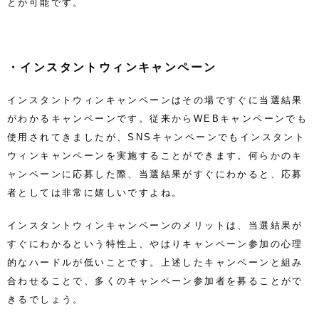
とが可能です。
・インスタントウィンキャンペーン
インスタントウィンキャンペーンはその場ですぐに当選結果
がわかるキャンペーンです。従来から
WEBキャンペーンでも
使用されてきましたが、SNSキャンペーンでもインスタント
ウィンキャンペーンを実施することができます。何らかのキ
ャンペーンに応募した際、当選結果がすぐにわかると、応募
者としては非常に嬉しいですよね。
インスタントウィンキャンペーンのメリットは、当選結果が
すぐにわかるという特性上、やはりキャンペーン参加の心理
的なハードルが低いことです。上述したキャンペーンと組み
合わせることで、多くのキャンペーン参加者を募ることがで
きるでしょう。