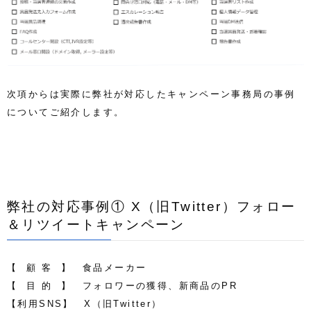
次項からは実際に弊社が対応し
たキャンペーン事務局の事例
についてご紹介します。
弊社の対応事例① X（旧Twitter）フォロー
＆リツイートキャンペーン
【 顧 客 】 食品メーカー
【 目 的 】 フォロワーの獲得、新商品のPR
【利用SNS】 X（旧Twitter）