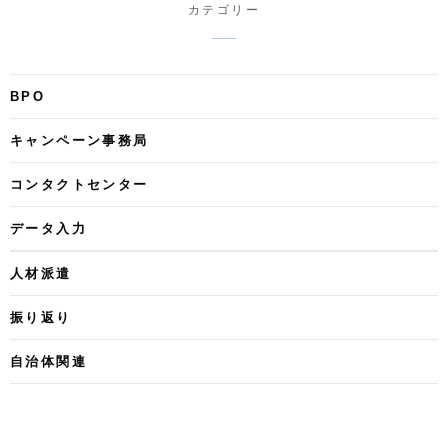
カテゴリー
BPO
キャンペーン事務局
コンタクトセンター
データ入力
人材派遣
振り返り
自治体関連