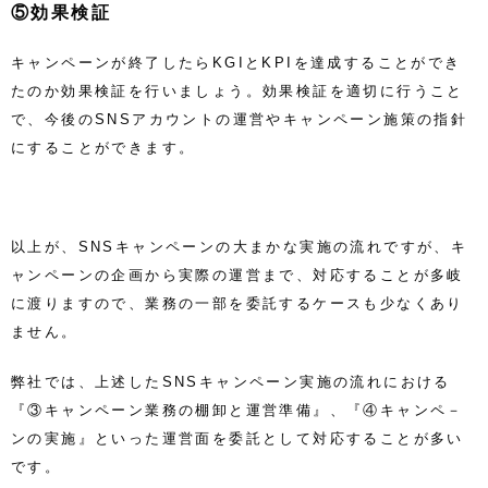
⑤効果検証
キャンペーンが終了したらKGIとKPIを達成することができ
たのか効果検証を行いましょう。効果検証を適切に行うこと
で、今後のSNSアカウントの運営やキャンペーン施策の指針
にすることができます。
以上が、SNSキャンペーンの大まかな実施の流れですが、キ
ャンペーンの企画から実際の運営まで、対応することが多岐
に渡りますので、業務の一部を委託するケースも少なくあり
ません。
弊社では、上述したSNSキャンペーン実施の流れにおける
『③キャンペーン業務の棚卸と運営準備』、『④キャンペ－
ンの実施』といった運営面を委託として対応することが多い
です。