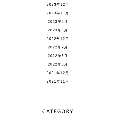
2023年12月
2023年11月
2023年9月
2023年5月
2022年12月
2022年9月
2022年6月
2022年3月
2021年12月
2021年11月
CATEGORY