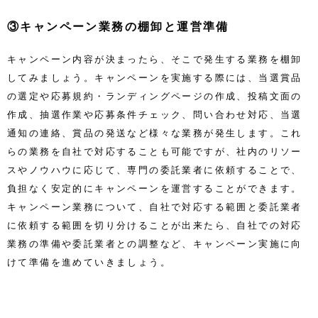
③キャンペーン業務の棚卸と運営準備
キャンペーン内容が決まったら、そこで発生する業務を棚卸
してみましょう。キャンペーンを実施する際には、当選賞品
の選定や応募規約・ランディングページの作成、投稿文面の
作成、抽選作業や応募条件チェック、問い合わせ対応、当選
通知の連絡、賞品の発送など様々な業務が発生します。これ
らの業務を自社で対応することも可能ですが、社内のリソー
スやノウハウに応じて、専門の委託業者に依頼することで、
負担なく安定的にキャンペーンを運営することができます。
キャンペーン業務について、自社で対応する範囲と委託業者
に依頼する範囲を切り分けることが出来たら、自社での対応
業務の準備や委託業者との調整など、キャンペーン実施に向
けて準備を進めていきましょう。