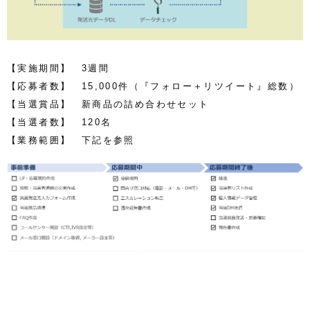
【実施期間】 3週間
【応募者数】 15,000件（『
フォロー＋リツイート』総数）
【当選賞品】 新商品の詰め合わせセット
【当選者数】 120名
【業務範囲】 下記を参照