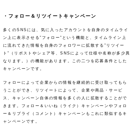
・フォロー＆リツイートキャンペーン
多くのSNSには、気に入ったアカウントを自身のタイムライ
ン上に表示させる”フォロー”という機能と、タイムライン上
に流れてきた情報を自身のフォロワーに拡散する”リツイー
ト”（リポストやシェア等、SNSによって仕様や名称が多少異
なります。）の機能があります。この二つを応募条件とした
キャンペーンです。
フォローによって企業からの情報を継続的に受け取ってもら
うことができ、リツイートによって、企業や商品・サービ
ス、キャンペーン自体の情報を多くの人に拡散することがで
きます。フォロー＆いいね（ライク）キャンペーンやフォロ
ー＆リプライ（コメント）キャンペーンもこれに類似するキ
ャンペーンです。