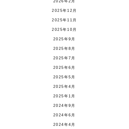
2026年2月
2025年12月
2025年11月
2025年10月
2025年9月
2025年8月
2025年7月
2025年6月
2025年5月
2025年4月
2025年1月
2024年9月
2024年6月
2024年4月