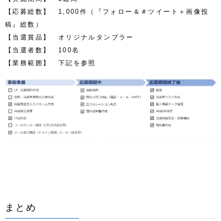
【応募総数】 1,000件（『フォロー＆＃ツイート＋画像投
稿』総数）
【当選賞品】 オリジナルタンブラー
【当選者数】 100名
【業務範囲】
下記を参照
まとめ