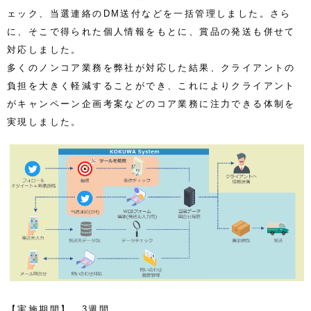
ェック、当選連絡のDM送付などを一括管理しました。さら
に、そこで得られた個人情報をもとに、賞品の発送も併せて
対応しました。
多くのノンコア業務を弊社が対応した結果、クライアントの
負担を大きく軽減することができ、これによりクライアント
がキャンペーン企画考案などのコア業務に注力できる体制を
実現しました。
【実施期間】 3週間