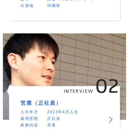
出身地
沖縄県
02
INTERVIEW
営業（正社員）
入社年月
2013年4月入社
雇用形態
正社員
業務内容
営業