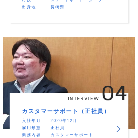
出身地
長崎県
04
INTERVIEW
カスタマーサポート（正社員）
入社年月
2020年12月
雇用形態
正社員
業務内容
カスタマーサポート