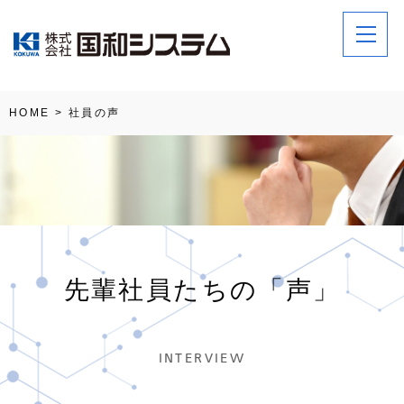
HOME
>
社員の声
先輩社員たちの「声」
INTERVIEW