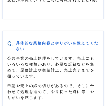
支社が沖縄というところにも惹かれました(笑)
Q.
具体的な業務内容とやりがいを教えてくだ
さい
公共事業の売上処理をしています。売上にも
いろいろな種類があり、必要な証跡などを集
めて、原価計上や実績計上、売上完了までを
担っています。
申請や売上の締め切りがあるので、そこに合
わせて処理を進めて、やり切った時に毎回や
りがいを感じます。