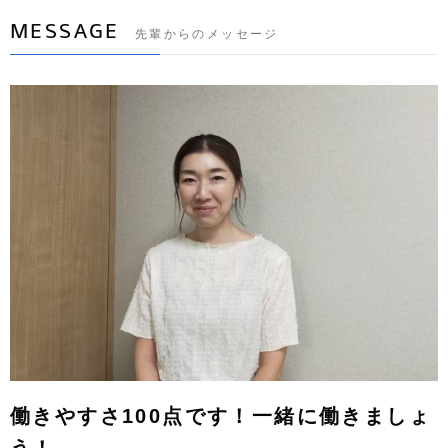
MESSAGE
先輩からのメッセージ
働きやすさ100点です！一緒に働きましょ