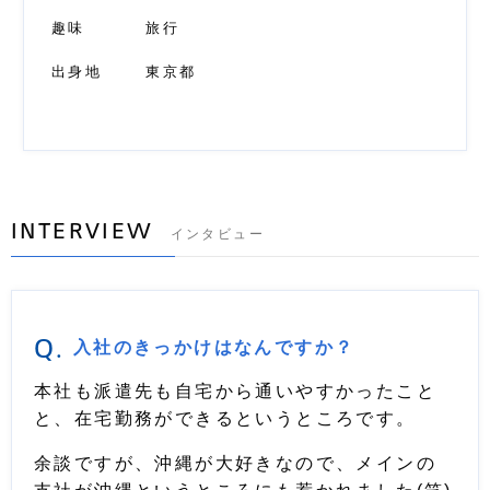
趣味
旅行
出身地
東京都
INTERVIEW
インタビュー
Q.
入社のきっかけはなんですか？
本社も派遣先も自宅から通いやすかったこと
と、在宅勤務ができるというところです。
余談ですが、沖縄が大好きなので、メインの