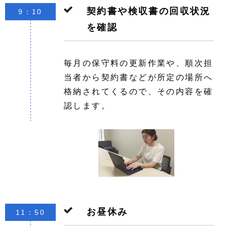
契約書や検収書の回収状況
9：10
を確認
毎月の保守料の更新作業や、順次担
当者から契約書などが所定の場所へ
格納されてくるので、その内容を確
認します。
お昼休み
11：50