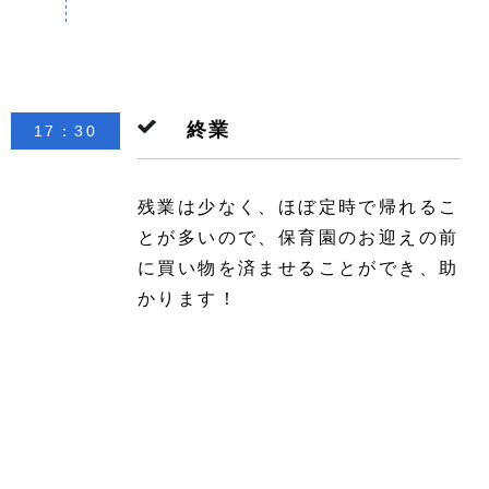
終業
17：30
残業は少なく、ほぼ定時で帰れるこ
とが多いので、
保育園のお迎えの前
に買い物を済ませることができ、助
かります！