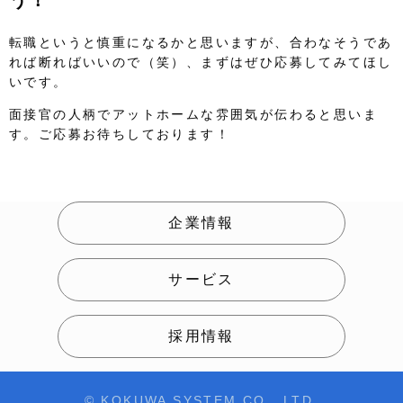
う！
転職というと慎重になるかと思いますが、合わなそうであ
れば断ればいいので（笑）、まずはぜひ応募してみてほし
いです。
面接官の人柄でアットホームな雰囲気が伝わると思いま
す。ご応募お待ちしております！
企業情報
サービス
採用情報
© KOKUWA SYSTEM CO., LTD.