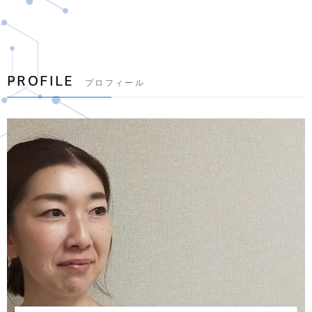
PROFILE
プロフィール