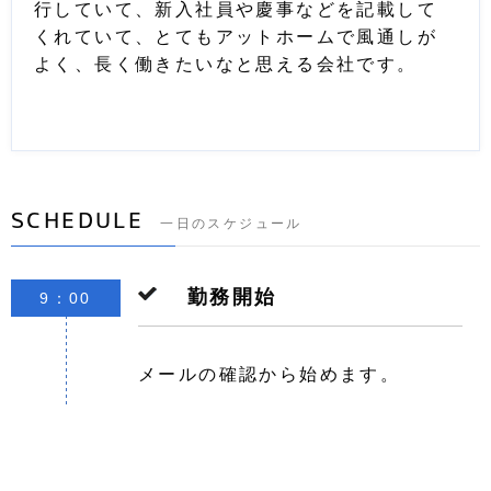
行していて、新入社員や慶事などを記載して
くれていて、とてもアットホームで風通しが
よく、長く働きたいなと思える会社です。
SCHEDULE
一日のスケジュール
勤務開始
9：00
メールの確認から始めます。