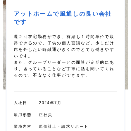
アットホームで風通しの良い会社
です
週２回在宅勤務ができ、有給も１時間単位で取
得できるので、子供の個人面談など、少しだけ
席を外したい時融通がきくのでとても働きやす
いです。
また、グループリーダーとの面談が定期的にあ
り、困っていることなど丁寧に話を聞いてくれ
るので、不安なく仕事ができます。
入社日
2024年7月
雇用形態
正社員
業務内容
原価計上・請求サポート