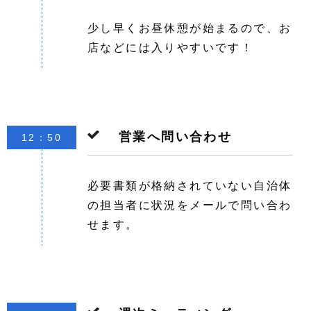
少し早くお昼休憩が始まるので、お
店などには入りやすいです！
営業へ問い合わせ
12：50
必要書類が格納されていない自治体
の担当者に状況をメールで問い合わ
せます。