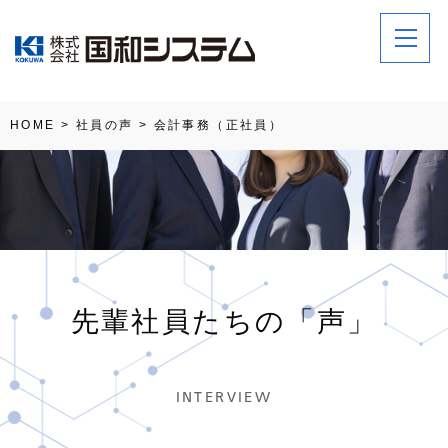
HOME
>
社員の声
>
会計事務（正社員）
先輩社員たちの「声」
INTERVIEW