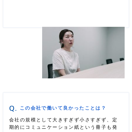
Q.
この会社で働いて良かったことは？
会社の規模として大きすぎず小さすぎず、定
期的にコミュニケーション紙という冊子も発